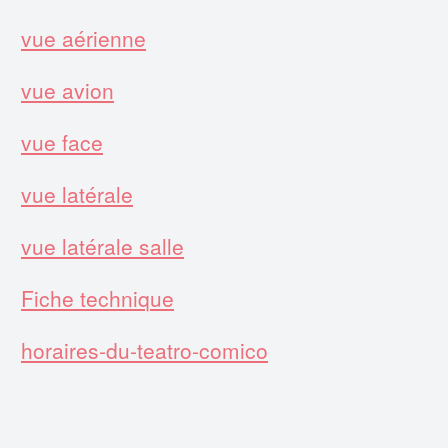
vue aérienne
vue avion
vue face
vue latérale
vue latérale salle
Fiche technique
horaires-du-teatro-comico