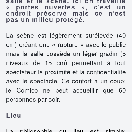
salle et la scène. Ici on travaille
« portes ouvertes », c’est un
endroit préservé mais ce n’est
pas un milieu protégé.
La scène est légèrement surélevée (40
cm) créant une « rupture » avec le public
mais la salle possède un léger gradin (5
niveaux de 15 cm) permettant à tout
spectateur la proximité et la confidentialité
avec le spectacle. Ce confort a un coup:
le Comico ne peut accueillir que 60
personnes par soir.
Lieu
La philosophie du lieu est simple: