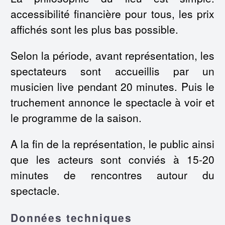
accessibilité financière pour tous, les prix
affichés sont les plus bas possible.
Selon la période, avant représentation, les
spectateurs sont accueillis par un
musicien live pendant 20 minutes.
Puis le
truchement annonce le spectacle à voir et
le programme de la saison.
A la fin de la représentation, le public ainsi
que les acteurs sont conviés à 15-20
minutes de rencontres autour du
spectacle.
Données techniques