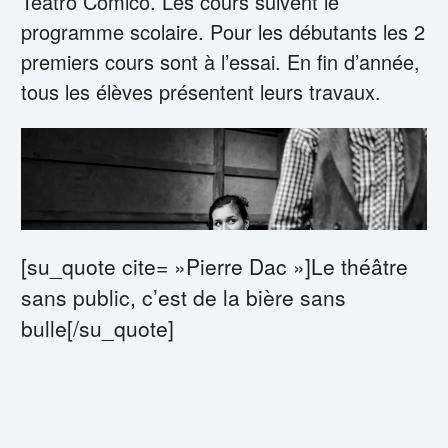
Teatro Comico. Les cours suivent le
programme scolaire. Pour les débutants les 2
premiers cours sont à l’essai. En fin d’année,
tous les élèves présentent leurs travaux.
[su_quote cite= »Pierre Dac »]Le théâtre
sans public, c’est de la bière sans
bulle[/su_quote]