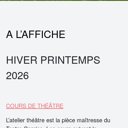
A L’AFFICHE
HIVER PRINTEMPS
2026
COURS DE THÉÂTRE
L’atelier théâtre est la pièce maîtresse du