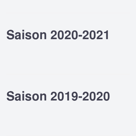
Saison 2020-2021
Saison 2019-2020