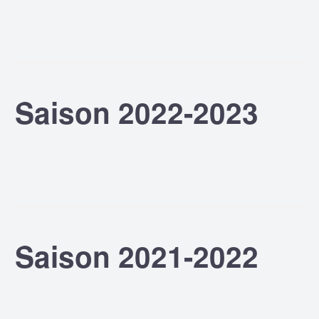
Saison 2022-2023
Saison 2021-2022