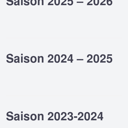
Saison 2025 – 2026
Saison 2024 – 2025
Saison 2023-2024