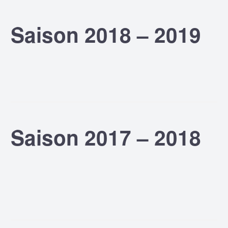
Saison 2018 – 2019
Saison 2017 – 2018