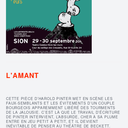
L'AMANT
CETTE PIÈCE D’HAROLD PINTER MET EN SCÈNE LES
FAUX-SEMBLANTS ET LES ÉVITEMENTS D’UN COUPLE
BOURGEOIS APPAREMMENT LIBÉRÉ DES TOURMENTS
DE LA JALOUSIE. C’EST LÀ QUE LE TRAVAIL D’ÉCRITURE
DE PINTER INTERVIENT, L’ABSURDE, CHER À SA PLUME
ENTRE EN JEU PETIT À PETIT, ET IL DEVIENT
INÉVITABLE DE PENSER AU THÉÂTRE DE BECKETT.