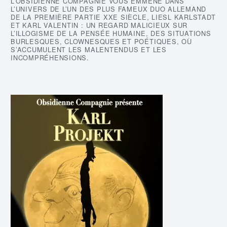
L’OBSIDIENNE COMPAGNIE VOUS EMMÈNE DANS
L’UNIVERS DE L’UN DES PLUS FAMEUX DUO ALLEMAND
DE LA PREMIÈRE PARTIE XXE SIÈCLE, LIESL KARLSTADT
ET KARL VALENTIN : UN REGARD MALICIEUX SUR
L’ILLOGISME DE LA PENSÉE HUMAINE, DES SITUATIONS
BURLESQUES, CLOWNESQUES ET POÉTIQUES, OÙ
S’ACCUMULENT LES MALENTENDUS ET LES
INCOMPRÉHENSIONS.