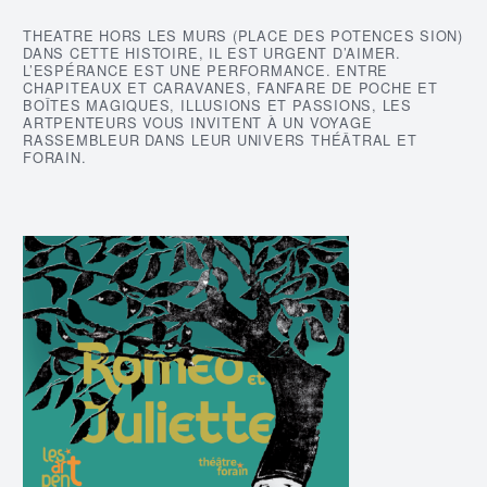
THEATRE HORS LES MURS (PLACE DES POTENCES SION)
DANS CETTE HISTOIRE, IL EST URGENT D’AIMER.
L’ESPÉRANCE EST UNE PERFORMANCE. ENTRE
CHAPITEAUX ET CARAVANES, FANFARE DE POCHE ET
BOÎTES MAGIQUES, ILLUSIONS ET PASSIONS, LES
ARTPENTEURS VOUS INVITENT À UN VOYAGE
RASSEMBLEUR DANS LEUR UNIVERS THÉÂTRAL ET
FORAIN.