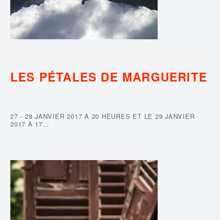
LES PÉTALES DE MARGUERITE
27 - 28 JANVIER 2017 À 20 HEURES ET LE 29 JANVIER
2017 À 17…