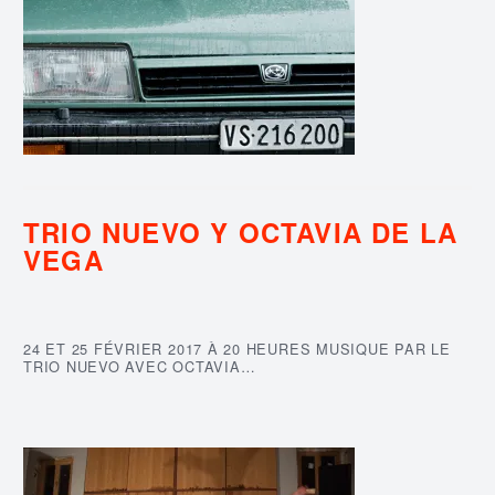
TRIO NUEVO Y OCTAVIA DE LA
VEGA
24 ET 25 FÉVRIER 2017 À 20 HEURES MUSIQUE PAR LE
TRIO NUEVO AVEC OCTAVIA…