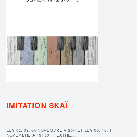
IMITATION SKAÏ
LES 02, 03, 04 NOVEMBRE À 20H ET LES 09, 10, 11
NOVEMBRE À 19H30 THÉÂTRE…