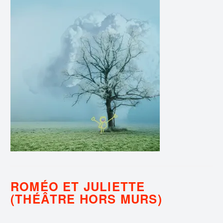
ROMÉO ET JULIETTE
(THÉÂTRE HORS MURS)