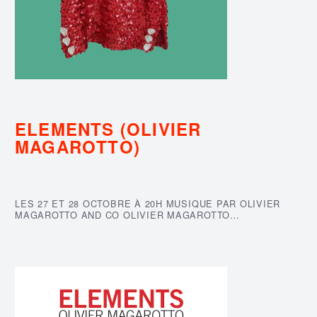
ELEMENTS (OLIVIER
MAGAROTTO)
LES 27 ET 28 OCTOBRE À 20H MUSIQUE PAR OLIVIER
MAGAROTTO AND CO OLIVIER MAGAROTTO…