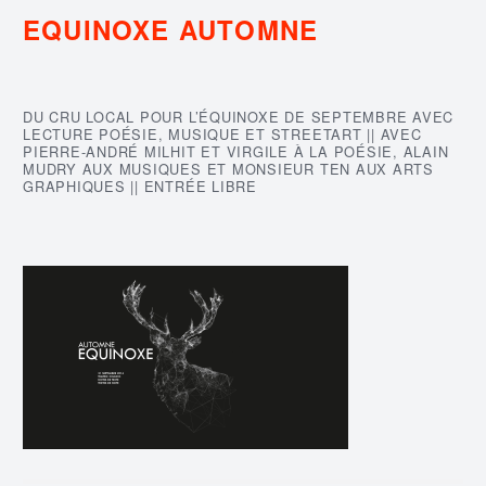
EQUINOXE AUTOMNE
DU CRU LOCAL POUR L’ÉQUINOXE DE SEPTEMBRE AVEC
LECTURE POÉSIE, MUSIQUE ET STREETART || AVEC
PIERRE-ANDRÉ MILHIT ET VIRGILE À LA POÉSIE, ALAIN
MUDRY AUX MUSIQUES ET MONSIEUR TEN AUX ARTS
GRAPHIQUES || ENTRÉE LIBRE