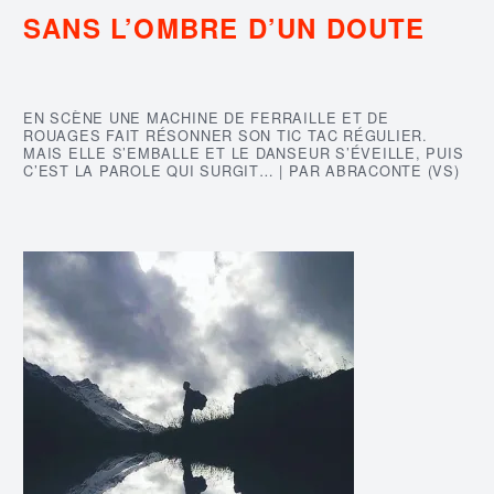
SANS L’OMBRE D’UN DOUTE
EN SCÈNE UNE MACHINE DE FERRAILLE ET DE
ROUAGES FAIT RÉSONNER SON TIC TAC RÉGULIER.
MAIS ELLE S’EMBALLE ET LE DANSEUR S’ÉVEILLE, PUIS
C’EST LA PAROLE QUI SURGIT… | PAR ABRACONTE (VS)