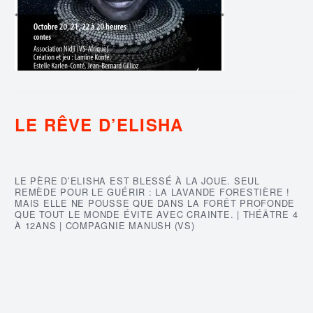
LE RÊVE D’ELISHA
LE PÈRE D’ELISHA EST BLESSÉ À LA JOUE. SEUL
REMÈDE POUR LE GUÉRIR : LA LAVANDE FORESTIÈRE !
MAIS ELLE NE POUSSE QUE DANS LA FORÊT PROFONDE
QUE TOUT LE MONDE ÉVITE AVEC CRAINTE. | THÉÂTRE 4
À 12ANS | COMPAGNIE MANUSH (VS)