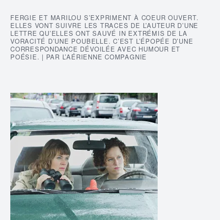
FERGIE ET MARILOU S’EXPRIMENT À COEUR OUVERT.
ELLES VONT SUIVRE LES TRACES DE L’AUTEUR D’UNE
LETTRE QU’ELLES ONT SAUVÉ IN EXTRÉMIS DE LA
VORACITÉ D’UNE POUBELLE. C’EST L’ÉPOPÉE D’UNE
CORRESPONDANCE DÉVOILÉE AVEC HUMOUR ET
POÉSIE. | PAR L’AÉRIENNE COMPAGNIE