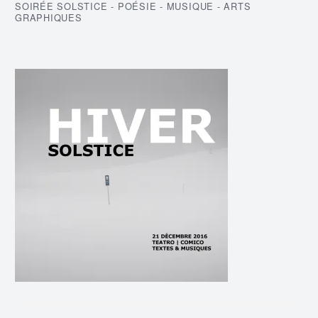
SOIRÉE SOLSTICE - POÉSIE - MUSIQUE - ARTS
GRAPHIQUES