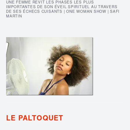
UNE FEMME REVIT LES PHASES LES PLUS
IMPORTANTES DE SON ÉVEIL SPIRITUEL AU TRAVERS
DE SES ÉCHECS CUISANTS | ONE WOMAN SHOW | SAFI
MARTIN
LE PALTOQUET