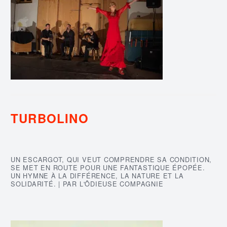
TURBOLINO
UN ESCARGOT, QUI VEUT COMPRENDRE SA CONDITION,
SE MET EN ROUTE POUR UNE FANTASTIQUE ÉPOPÉE.
UN HYMNE À LA DIFFÉRENCE, LA NATURE ET LA
SOLIDARITÉ. | PAR L'ÔDIEUSE COMPAGNIE