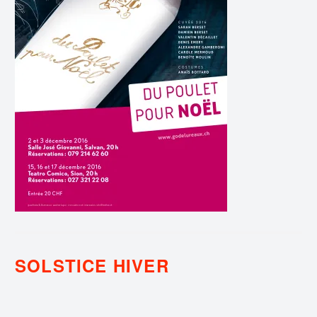
SOLSTICE HIVER