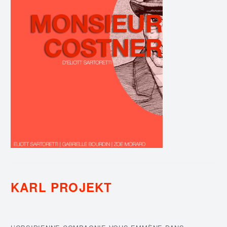
KARL PROJEKT