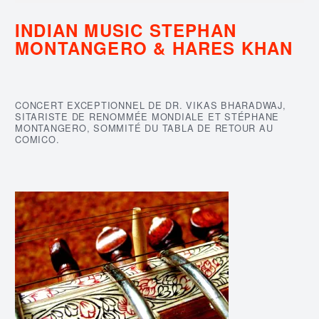
INDIAN MUSIC STEPHAN
MONTANGERO & HARES KHAN
CONCERT EXCEPTIONNEL DE DR. VIKAS BHARADWAJ,
SITARISTE DE RENOMMÉE MONDIALE ET STÉPHANE
MONTANGERO, SOMMITÉ DU TABLA DE RETOUR AU
COMICO.