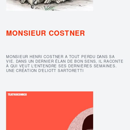
MONSIEUR COSTNER
MONSIEUR HENRI COSTNER A TOUT PERDU DANS SA
VIE. DANS UN DERNIER ÉLAN DE BON SENS, IL RACONTE
À QUI VEUT L'ENTENDRE SES DERNIÈRES SEMAINES.
UNE CRÉATION D'ELIOTT SARTORETTI