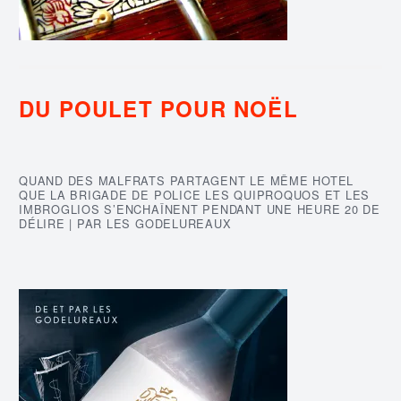
DU POULET POUR NOËL
QUAND DES MALFRATS PARTAGENT LE MÊME HOTEL
QUE LA BRIGADE DE POLICE LES QUIPROQUOS ET LES
IMBROGLIOS S’ENCHAÎNENT PENDANT UNE HEURE 20 DE
DÉLIRE | PAR LES GODELUREAUX