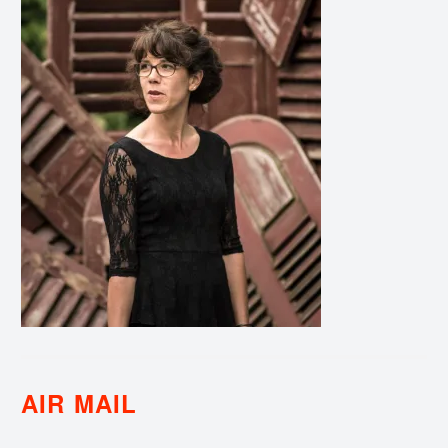
AIR MAIL