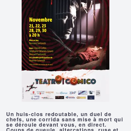
Un huis-clos redoutable, un duel de
chefs, une corrida sans mise à mort qui
se déroule devant vous, en direct.
Coups de gueule, altercations, ruse et