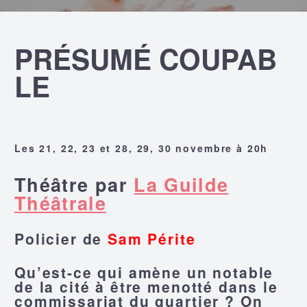
PRÉSUMÉ COUPAB
LE
Les 21, 22, 23 et 28, 29, 30 novembre à 20h
Théâtre par
La Guilde
Théâtrale
Policier de
Sam Périte
Qu’est-ce qui amène un notable
de la cité à être menotté dans le
commissariat du quartier ? On