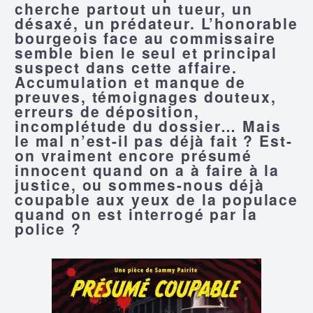
cherche partout un tueur, un
désaxé, un prédateur. L’honorable
bourgeois face au commissaire
semble bien le seul et principal
suspect dans cette affaire.
Accumulation et manque de
preuves, témoignages douteux,
erreurs de déposition,
incomplétude du dossier… Mais
le mal n’est-il pas déjà fait ? Est-
on vraiment encore présumé
innocent quand on a à faire à la
justice, ou sommes-nous déjà
coupable aux yeux de la populace
quand on est interrogé par la
police ?