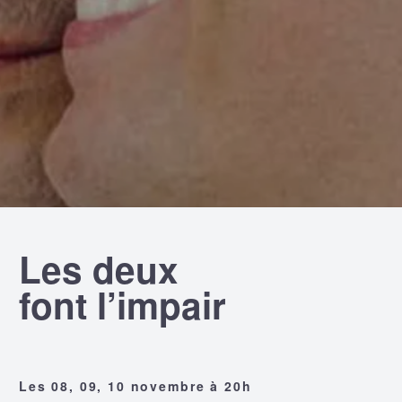
Les deux
font l’impair
Les 08, 09, 10 novembre à 20h