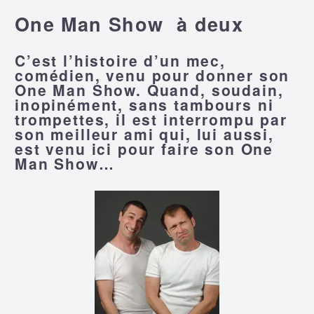
One Man Show à deux
C’est l’histoire d’un mec,
comédien, venu pour donner son
One Man Show. Quand, soudain,
inopinément, sans tambours ni
trompettes, il est interrompu par
son meilleur ami qui, lui aussi,
est venu ici pour faire son One
Man Show…