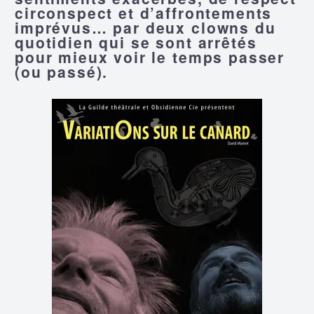
circonspect et d’affrontements
imprévus… par deux clowns du
quotidien qui se sont arrêtés
pour mieux voir le temps passer
(ou passé).