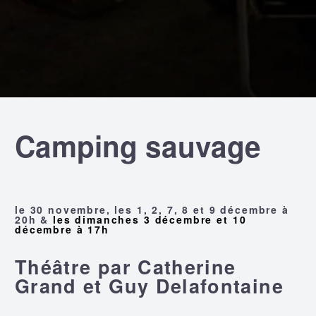
Camping sauvage
le 30 novembre, les 1, 2, 7, 8 et 9 décembre à
20h &
les dimanches 3 décembre et 10
décembre à 17h
Théâtre par Catherine
Grand et Guy Delafontaine