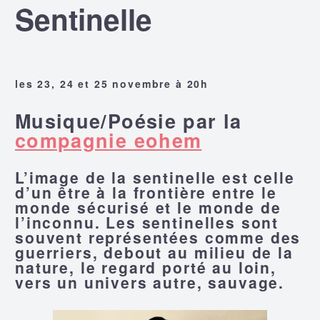
Sentinelle
les 23, 24 et 25 novembre à 20h
Musique/Poésie par la
compagnie eohem
L’image de la sentinelle est celle
d’un être à la frontière entre le
monde sécurisé et le monde de
l’inconnu. Les sentinelles sont
souvent représentées comme des
guerriers, debout au milieu de la
nature, le regard porté au loin,
vers un univers autre, sauvage.