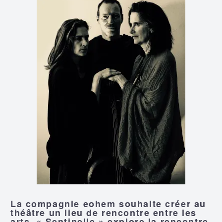
La compagnie eohem souhaite créer au
théâtre un lieu de rencontre entre les
arts. « Sentinelle » explore la rencontre