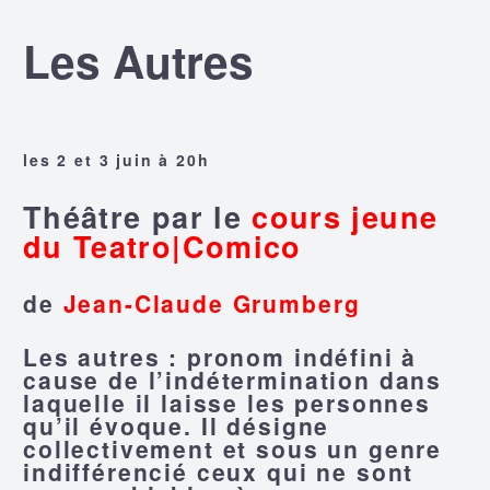
Les Autres
les 2 et 3 juin à 20h
Théâtre par le
cours jeune
du Teatro|Comico
de
Jean-Claude Grumberg
Les autres : pronom indéfini à
cause de l’indétermination dans
laquelle il laisse les personnes
qu’il évoque. Il désigne
collectivement et sous un genre
indifférencié ceux qui ne sont