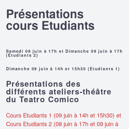
Présentations
cours Etudiants
Samedi 08 juin à 17h et Dimanche 09 juin à 17h
(Etudiants 2)
Dimanche 09 juin à 14h et 15h30 (Etudiants 1)
Présentations des
différents ateliers-théâtre
du Teatro Comico
Cours Etudiants 1 (09 juin à 14h et 15h30) et
Cours Etudiants 2 (08 juin à 17h et 09 juin à