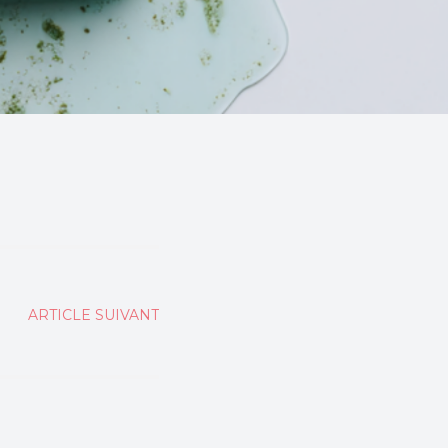
ARTICLE SUIVANT