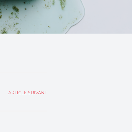
ARTICLE SUIVANT