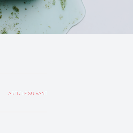
ARTICLE SUIVANT