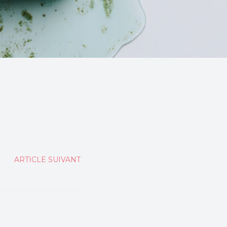
ARTICLE SUIVANT