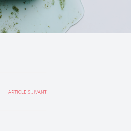
ARTICLE SUIVANT