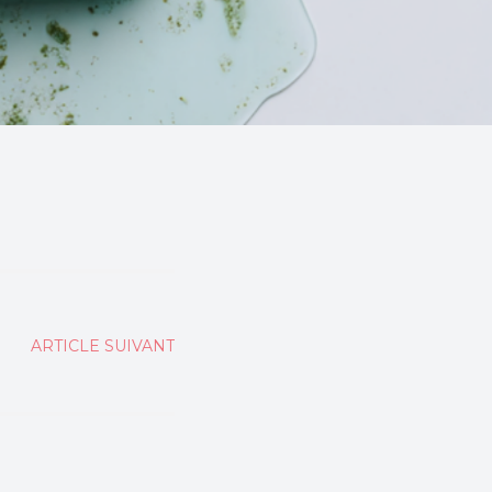
ARTICLE SUIVANT