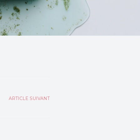
ARTICLE SUIVANT