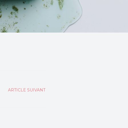
ARTICLE SUIVANT