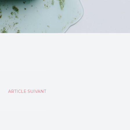
ARTICLE SUIVANT